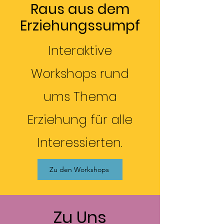
Raus aus dem
Erziehungssumpf
Interaktive
Workshops rund
ums Thema
Erziehung für alle
Interessierten.
Zu den Workshops
Zu Uns