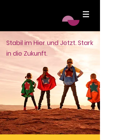
Stabil im Hier und Jetzt. Stark
in die Zukunft.