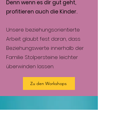
Denn wenn es dir gut geht,
profitieren auch die Kinder.
Unsere beziehungsorientierte
Arbeit glaubt fest daran, dass
Beziehungswerte innerhalb der
Familie Stolpersteine leichter
überwinden lassen.
Zu den Workshops